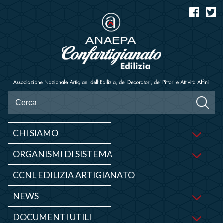
CHI SIAMO
ORGANISMI DI SISTEMA
CCNL EDILIZIA ARTIGIANATO
NEWS
DOCUMENTI UTILI