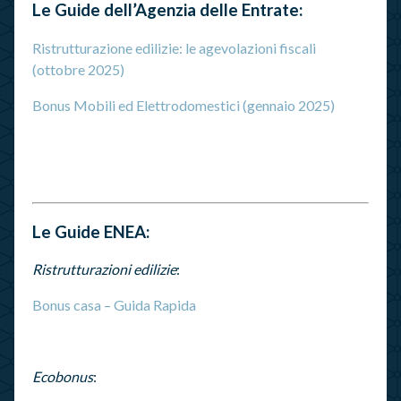
Le Guide dell’Agenzia delle Entrate:
Ristrutturazione edilizie: le agevolazioni fiscali
(ottobre 2025)
Bonus Mobili ed Elettrodomestici (gennaio 2025)
Le Guide ENEA:
Ristrutturazioni edilizie
:
Bonus casa – Guida Rapida
Ecobonus
: