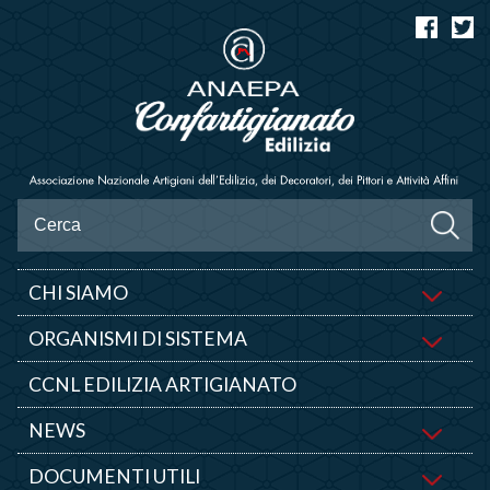
CHI SIAMO
ORGANISMI DI SISTEMA
CCNL EDILIZIA ARTIGIANATO
NEWS
DOCUMENTI UTILI