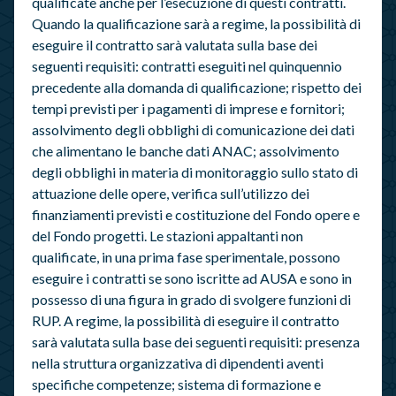
qualificate anche per l’esecuzione di questi contratti.
Quando la qualificazione sarà a regime, la possibilità di
eseguire il contratto sarà valutata sulla base dei
seguenti requisiti: contratti eseguiti nel quinquennio
precedente alla domanda di qualificazione; rispetto dei
tempi previsti per i pagamenti di imprese e fornitori;
assolvimento degli obblighi di comunicazione dei dati
che alimentano le banche dati ANAC; assolvimento
degli obblighi in materia di monitoraggio sullo stato di
attuazione delle opere, verifica sull’utilizzo dei
finanziamenti previsti e costituzione del Fondo opere e
del Fondo progetti. Le stazioni appaltanti non
qualificate, in una prima fase sperimentale, possono
eseguire i contratti se sono iscritte ad AUSA e sono in
possesso di una figura in grado di svolgere funzioni di
RUP. A regime, la possibilità di eseguire il contratto
sarà valutata sulla base dei seguenti requisiti: presenza
nella struttura organizzativa di dipendenti aventi
specifiche competenze; sistema di formazione e