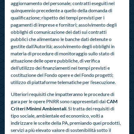
aggiornamento del personale; contratti eseguiti nel
quinquennio precedente a quello della domanda di
qualificazione; rispetto dei tempi previsti per i
pagamenti di imprese e fornitori; assolvimento degli
obblighi di comunicazione dei dati sui contratti
pubblici che alimentano le banche dati detenute o
gestite dall’Autorità; assolvimento degli obblighi in
materia di procedure di monitoraggio sullo stato di
attuazione delle opere pubbliche, di verifica
dell’utilizzo dei finanziamenti nei tempi previsti e
costituzione del Fondo opere e del Fondo progetti;
utilizzo di piattaforme telematiche per l’esecuzione.
Ulteriori requisiti che impatteranno le procedure di
gara per le opere PNRR sono rappresentati dai
CAM
Criteri Minimi Ambientali
. Si tratta dei requisiti di
tipo sociale, ambientale ed economico, volti a
indirizzare le scelte della PA, premiando quei prodotti,
servizi a più elevato valore di sostenibilità sotto il