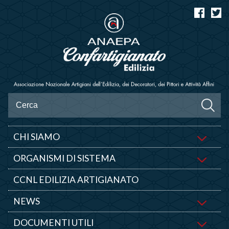
CHI SIAMO
ORGANISMI DI SISTEMA
CCNL EDILIZIA ARTIGIANATO
NEWS
DOCUMENTI UTILI