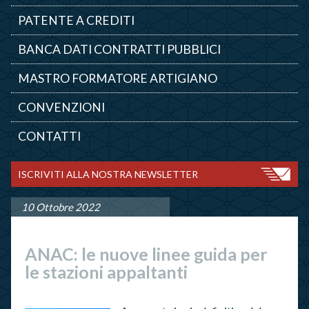
PATENTE A CREDITI
BANCA DATI CONTRATTI PUBBLICI
MASTRO FORMATORE ARTIGIANO
CONVENZIONI
CONTATTI
ISCRIVITI ALLA NOSTRA NEWSLETTER
10 Ottobre 2022
ANAC: le nuove linee guida per
le stazioni appaltanti