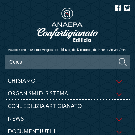
CHI SIAMO
ORGANISMI DI SISTEMA
CCNL EDILIZIA ARTIGIANATO
NEWS
DOCUMENTI UTILI