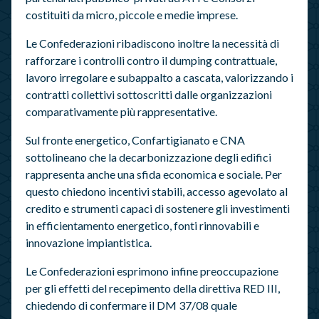
costituiti da micro, piccole e medie imprese.
Le Confederazioni ribadiscono inoltre la necessità di
rafforzare i controlli contro il dumping contrattuale,
lavoro irregolare e subappalto a cascata, valorizzando i
contratti collettivi sottoscritti dalle organizzazioni
comparativamente più rappresentative.
Sul fronte energetico, Confartigianato e CNA
sottolineano che la decarbonizzazione degli edifici
rappresenta anche una sfida economica e sociale. Per
questo chiedono incentivi stabili, accesso agevolato al
credito e strumenti capaci di sostenere gli investimenti
in efficientamento energetico, fonti rinnovabili e
innovazione impiantistica.
Le Confederazioni esprimono infine preoccupazione
per gli effetti del recepimento della direttiva RED III,
chiedendo di confermare il DM 37/08 quale