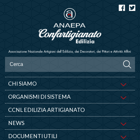
CHI SIAMO
ORGANISMI DI SISTEMA
CCNL EDILIZIA ARTIGIANATO
NEWS
DOCUMENTI UTILI