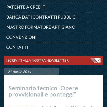
PATENTE A CREDITI
BANCA DATI CONTRATTI PUBBLICI
MASTRO FORMATORE ARTIGIANO
CONVENZIONI
CONTATTI
ISCRIVITI ALLA NOSTRA NEWSLETTER
21 Aprile 2011
Seminario tecnico “Opere
provvisionali e ponteggi”