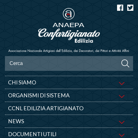
CHI SIAMO
ORGANISMI DI SISTEMA
CCNL EDILIZIA ARTIGIANATO
NEWS
DOCUMENTI UTILI