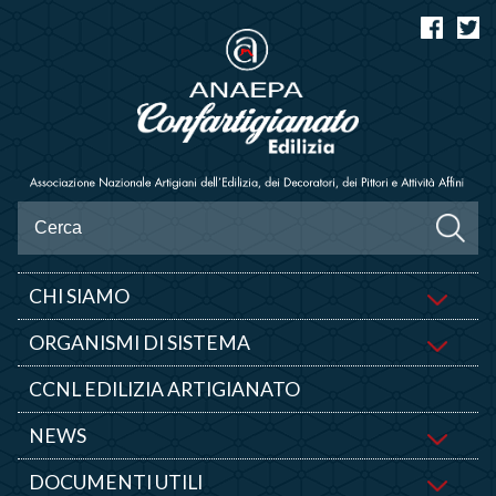
CHI SIAMO
ORGANISMI DI SISTEMA
CCNL EDILIZIA ARTIGIANATO
NEWS
DOCUMENTI UTILI