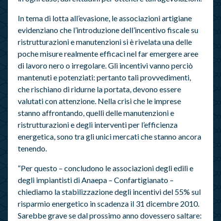
In tema di lotta all’evasione, le associazioni artigiane
evidenziano che l’introduzione dell’incentivo fiscale su
ristrutturazioni e manutenzioni si è rivelata una delle
poche misure realmente efficaci nel far emergere aree
di lavoro nero o irregolare. Gli incentivi vanno perciò
mantenuti e potenziati: pertanto tali provvedimenti,
che rischiano di ridurne la portata, devono essere
valutati con attenzione. Nella crisi che le imprese
stanno affrontando, quelli delle manutenzioni e
ristrutturazioni e degli interventi per l’efficienza
energetica, sono tra gli unici mercati che stanno ancora
tenendo.
“Per questo – concludono le associazioni degli edili e
degli impiantisti di Anaepa – Confartigianato –
chiediamo la stabilizzazione degli incentivi del 55% sul
risparmio energetico in scadenza il 31 dicembre 2010.
Sarebbe grave se dal prossimo anno dovessero saltare: