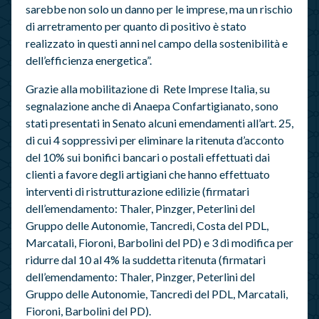
sarebbe non solo un danno per le imprese, ma un rischio
di arretramento per quanto di positivo è stato
realizzato in questi anni nel campo della sostenibilità e
dell’efficienza energetica”.
Grazie alla mobilitazione di Rete Imprese Italia, su
segnalazione anche di Anaepa Confartigianato, sono
stati presentati in Senato alcuni emendamenti all’art. 25,
di cui 4 soppressivi per eliminare la ritenuta d’acconto
del 10% sui bonifici bancari o postali effettuati dai
clienti a favore degli artigiani che hanno effettuato
interventi di ristrutturazione edilizie (firmatari
dell’emendamento: Thaler, Pinzger, Peterlini del
Gruppo delle Autonomie, Tancredi, Costa del PDL,
Marcatali, Fioroni, Barbolini del PD) e 3 di modifica per
ridurre dal 10 al 4% la suddetta ritenuta (firmatari
dell’emendamento: Thaler, Pinzger, Peterlini del
Gruppo delle Autonomie, Tancredi del PDL, Marcatali,
Fioroni, Barbolini del PD).