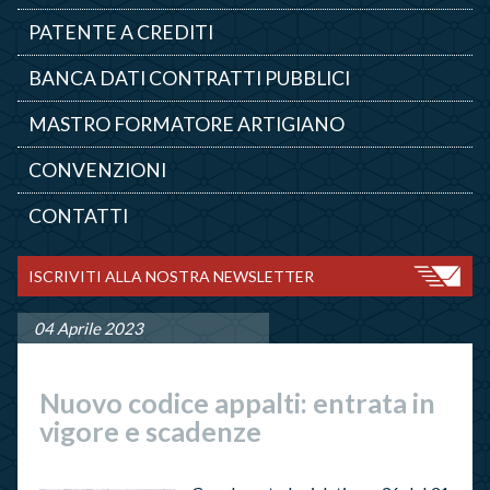
PATENTE A CREDITI
BANCA DATI CONTRATTI PUBBLICI
MASTRO FORMATORE ARTIGIANO
CONVENZIONI
CONTATTI
ISCRIVITI ALLA NOSTRA NEWSLETTER
04 Aprile 2023
Nuovo codice appalti: entrata in
vigore e scadenze