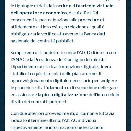
le tipologie di dati da inserire nel
fascicolo virtuale
dell’operatore economico
, di cui all’art. 24,
concernenti la partecipazione alle procedure di
affidamento e il loro esito, in relazione ai quali è
obbligatoria la verifica attraverso la Banca dati
nazionale dei contratti pubblici.
Sempre entro il suddetto termine l’AGID di intesa con
l’ANAC e la Presidenza del Consiglio dei ministri,
Dipartimento per la trasformazione digitale, dovrà
stabilire i requisiti tecnici delle piattaforme di
approvvigionamento digitale, necessarie per svolgere
le procedure di affidamento e di esecuzione delle gare
ed assicurare la piena
digitalizzazione
dell’intero ciclo
di vita dei contratti pubblici.
Con due ulteriori provvedimenti, di cui non è tuttavia
indicato il termine ultimo, l’ANAC individua
rispettivamente: le informazioni che le stazioni