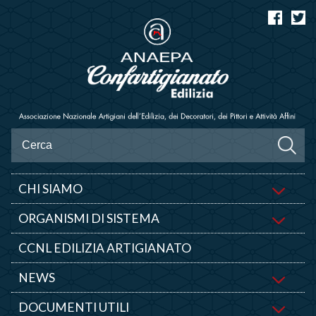
CHI SIAMO
ORGANISMI DI SISTEMA
CCNL EDILIZIA ARTIGIANATO
NEWS
DOCUMENTI UTILI