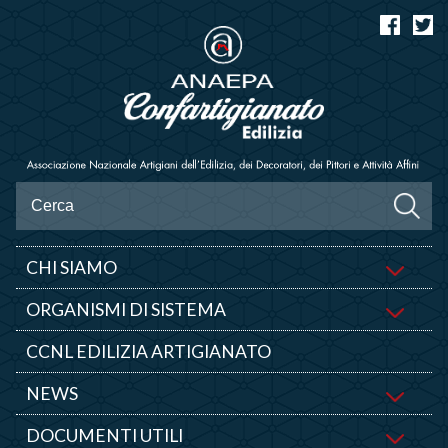
CHI SIAMO
ORGANISMI DI SISTEMA
CCNL EDILIZIA ARTIGIANATO
NEWS
DOCUMENTI UTILI