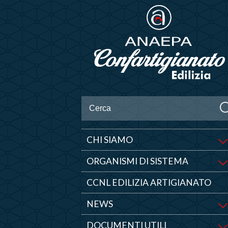
CHI SIAMO
ORGANISMI DI SISTEMA
CCNL EDILIZIA ARTIGIANATO
NEWS
DOCUMENTI UTILI