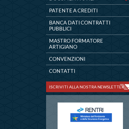
PATENTE A CREDITI
BANCA DATI CONTRATTI
PUBBLICI
MASTRO FORMATORE
ARTIGIANO
CONVENZIONI
CONTATTI
ISCRIVITI ALLA NOSTRA NEWSLETTER