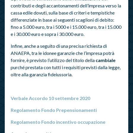
contributi e degli accantonamenti dell’impresa verso la
cassa edile dovuti, sulla base di criteri e tempistiche
differenziate in base ai seguenti scaglioni di debito:
fino a 5.000 euro, tra i 5000 e i 15.000 euro, tra i 15.000
e i 30.000 euro e sopra i 30.000 euro.
Infine, anche a seguito di una precisa richiesta di
ANAEPA, tra le idonee garanzie che l’impresa potrà
fornire, è previsto l’utilizzo del titolo della
cambiale
purché prestata con tutti i requisiti previsti dalla legge,
oltre alla garanzia fideiussoria.
Verbale Accordo 10 settembre 2020
Regolamento Fondo Prepensionamenti
Regolamento Fondo incentivo occupazione