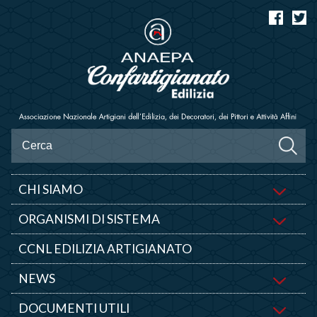
CHI SIAMO
ORGANISMI DI SISTEMA
CCNL EDILIZIA ARTIGIANATO
NEWS
DOCUMENTI UTILI