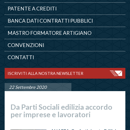
PATENTE A CREDITI
BANCA DATI CONTRATTI PUBBLICI
MASTRO FORMATORE ARTIGIANO
CONVENZIONI
CONTATTI
ISCRIVITI ALLA NOSTRA NEWSLETTER
22 Settembre 2020
Da Parti Sociali edilizia accordo
per imprese e lavoratori