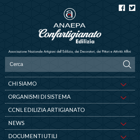
CHI SIAMO
ORGANISMI DI SISTEMA
CCNL EDILIZIA ARTIGIANATO
NEWS
DOCUMENTI UTILI