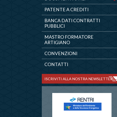
PATENTE A CREDITI
BANCA DATI CONTRATTI
PUBBLICI
MASTRO FORMATORE
ARTIGIANO
CONVENZIONI
CONTATTI
ISCRIVITI ALLA NOSTRA NEWSLETTER