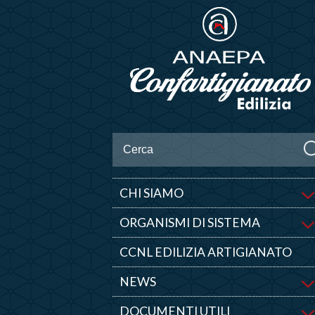
CHI SIAMO
ORGANISMI DI SISTEMA
CCNL EDILIZIA ARTIGIANATO
NEWS
DOCUMENTI UTILI