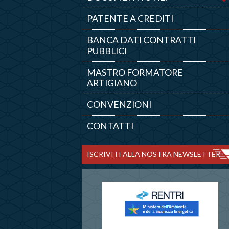
PATENTE A CREDITI
BANCA DATI CONTRATTI
PUBBLICI
MASTRO FORMATORE
ARTIGIANO
CONVENZIONI
CONTATTI
ISCRIVITI ALLA NOSTRA NEWSLETTER