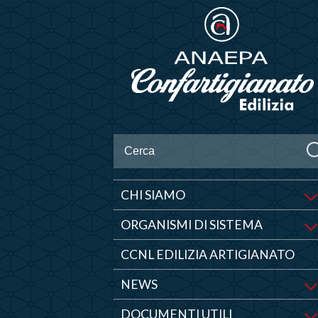
CHI SIAMO
ORGANISMI DI SISTEMA
CCNL EDILIZIA ARTIGIANATO
NEWS
DOCUMENTI UTILI