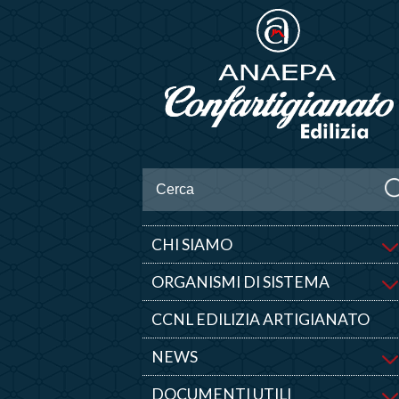
CHI SIAMO
ORGANISMI DI SISTEMA
CCNL EDILIZIA ARTIGIANATO
NEWS
DOCUMENTI UTILI