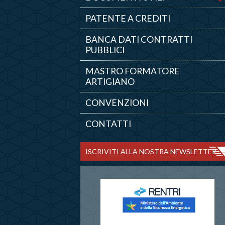
PATENTE A CREDITI
BANCA DATI CONTRATTI
PUBBLICI
MASTRO FORMATORE
ARTIGIANO
CONVENZIONI
CONTATTI
ISCRIVITI ALLA NOSTRA NEWSLETTER